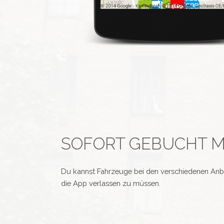
SOFORT GEBUCHT MI
Du kannst Fahrzeuge bei den verschiedenen Anbi
die App verlassen zu müssen.