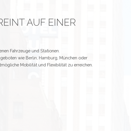
REINT AUF EINER
genen Fahrzeuge und Stationen.
ngeboten wie Berlin, Hamburg, München oder
mögliche Mobilität und Flexibilität zu erreichen.