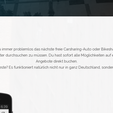
u immer problemlos das nächste freie Carsharing-Auto oder Bikesha
ter durchsuchen zu müssen. Du hast sofort alle Möglichkeiten auf e
Angebote direkt buchen.
ste? Es funktioniert natürlich nicht nur in ganz Deutschland, sonder