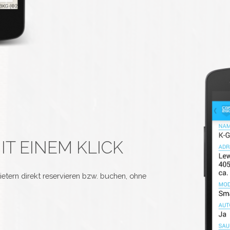
T EINEM KLICK
etern direkt reservieren bzw. buchen, ohne