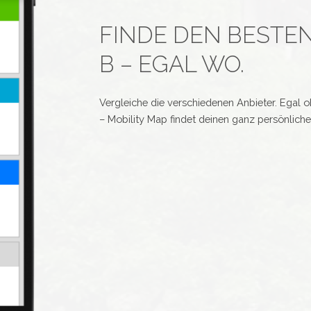
FINDE DEN BESTE
B – EGAL WO.
Vergleiche die verschiedenen Anbieter. Egal 
– Mobility Map findet deinen ganz persönlich