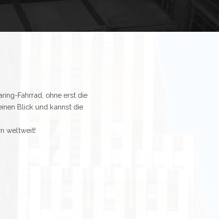
ring-Fahrrad, ohne erst die
inen Blick und kannst die
n weltweit!