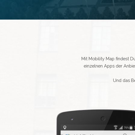
Mit Mobility Map findest D
einzelnen Apps der Anbie
Und das Be