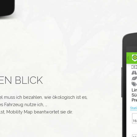
EN BLICK
l muss ich bezahlen, wie ökologisch ist es,
s Fahrzeug nutze ich, …
st, Mobility Map beantwortet sie dir.